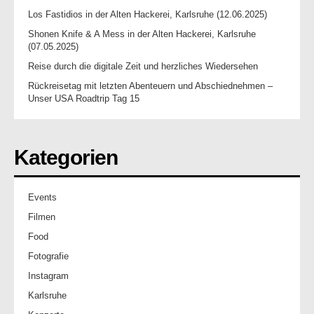
Los Fastidios in der Alten Hackerei, Karlsruhe (12.06.2025)
Shonen Knife & A Mess in der Alten Hackerei, Karlsruhe
(07.05.2025)
Reise durch die digitale Zeit und herzliches Wiedersehen
Rückreisetag mit letzten Abenteuern und Abschiednehmen –
Unser USA Roadtrip Tag 15
Kategorien
Events
Filmen
Food
Fotografie
Instagram
Karlsruhe