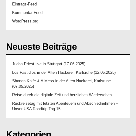
Eintrags-Feed
Kommentar-Feed
WordPress.org
Neueste Beiträge
Judas Priest live in Stuttgart (17.06.2025)
Los Fastidios in der Alten Hackerei, Karlsruhe (12.06.2025)
Shonen Knife & A Mess in der Alten Hackerei, Karlsruhe
(07.05.2025)
Reise durch die digitale Zeit und herzliches Wiedersehen
Rückreisetag mit letzten Abenteuern und Abschiednehmen –
Unser USA Roadtrip Tag 15
Kategorien