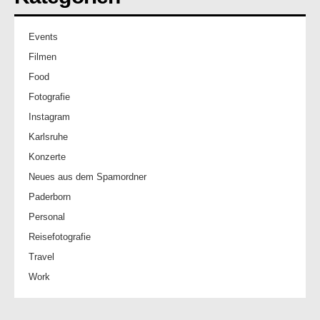
Events
Filmen
Food
Fotografie
Instagram
Karlsruhe
Konzerte
Neues aus dem Spamordner
Paderborn
Personal
Reisefotografie
Travel
Work