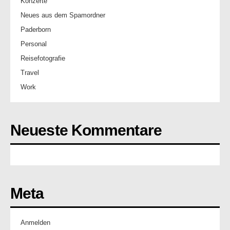
Konzerte
Neues aus dem Spamordner
Paderborn
Personal
Reisefotografie
Travel
Work
Neueste Kommentare
Meta
Anmelden