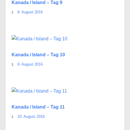
Kanada / Island – Tag 9
8. August 2016
Kanada / Island – Tag 10
9. August 2016
Kanada / Island – Tag 11
10. August 2016