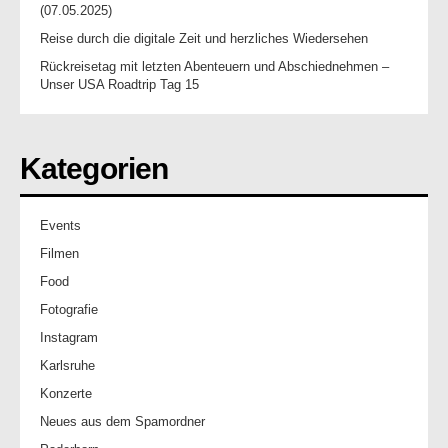
(07.05.2025)
Reise durch die digitale Zeit und herzliches Wiedersehen
Rückreisetag mit letzten Abenteuern und Abschiednehmen –
Unser USA Roadtrip Tag 15
Kategorien
Events
Filmen
Food
Fotografie
Instagram
Karlsruhe
Konzerte
Neues aus dem Spamordner