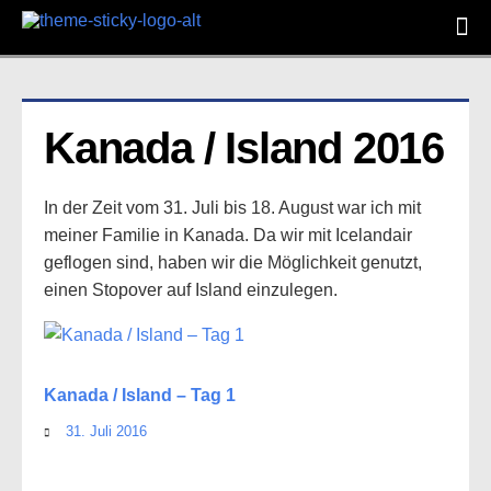
Kanada / Island 2016
In der Zeit vom 31. Juli bis 18. August war ich mit
meiner Familie in Kanada. Da wir mit Icelandair
geflogen sind, haben wir die Möglichkeit genutzt,
einen Stopover auf Island einzulegen.
Kanada / Island – Tag 1
31. Juli 2016