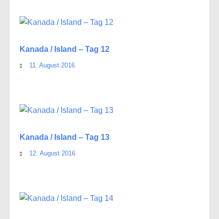
Kanada / Island – Tag 12
11. August 2016
Kanada / Island – Tag 13
12. August 2016