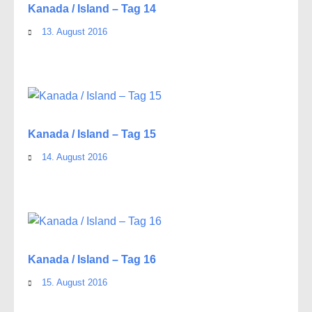
Kanada / Island – Tag 14
13. August 2016
Kanada / Island – Tag 15
14. August 2016
Kanada / Island – Tag 16
15. August 2016