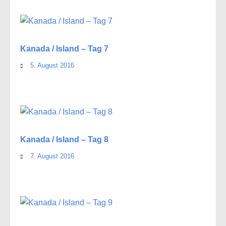
Kanada / Island – Tag 7
5. August 2016
Kanada / Island – Tag 8
7. August 2016