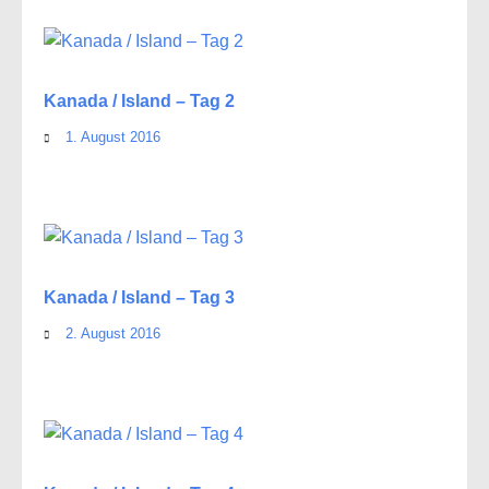
Kanada / Island – Tag 2
1. August 2016
Kanada / Island – Tag 3
2. August 2016