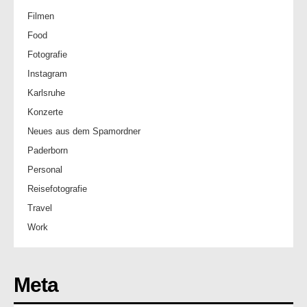
Filmen
Food
Fotografie
Instagram
Karlsruhe
Konzerte
Neues aus dem Spamordner
Paderborn
Personal
Reisefotografie
Travel
Work
Meta