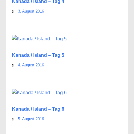
Kanada / Island – Tag 4
3. August 2016
Kanada / Island – Tag 5
4. August 2016
Kanada / Island – Tag 6
5. August 2016