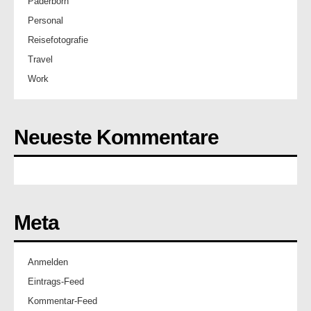
Paderborn
Personal
Reisefotografie
Travel
Work
Neueste Kommentare
Meta
Anmelden
Eintrags-Feed
Kommentar-Feed