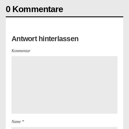
0 Kommentare
Antwort hinterlassen
Kommentar
Name *