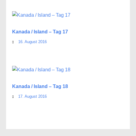
Kanada / Island – Tag 17
16. August 2016
Kanada / Island – Tag 18
17. August 2016