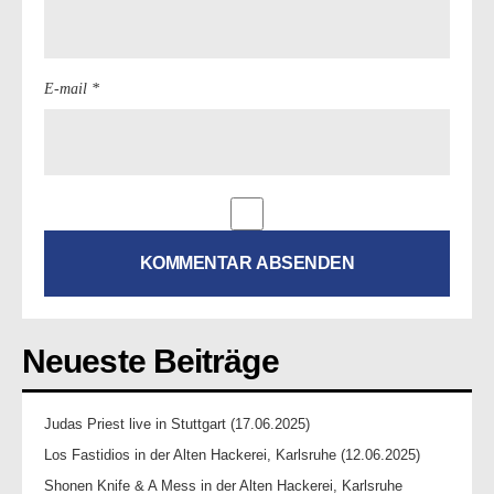
E-mail *
Neueste Beiträge
Judas Priest live in Stuttgart (17.06.2025)
Los Fastidios in der Alten Hackerei, Karlsruhe (12.06.2025)
Shonen Knife & A Mess in der Alten Hackerei, Karlsruhe