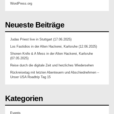
WordPress.org
Neueste Beiträge
Judas Priest live in Stuttgart (17.06.2025)
Los Fastidios in der Alten Hackerei, Karlsruhe (12.06.2025)
Shonen Knife & A Mess in der Alten Hackerei, Karlsruhe
(07.05.2025)
Reise durch die digitale Zeit und herzliches Wiedersehen
Rückreisetag mit letzten Abenteuern und Abschiednehmen –
Unser USA Roadtrip Tag 15
Kategorien
Events