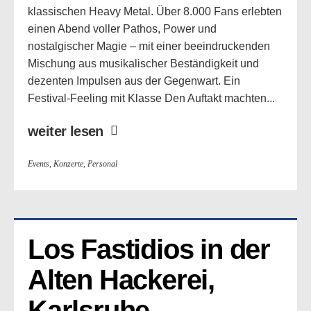
klassischen Heavy Metal. Über 8.000 Fans erlebten
einen Abend voller Pathos, Power und
nostalgischer Magie – mit einer beeindruckenden
Mischung aus musikalischer Beständigkeit und
dezenten Impulsen aus der Gegenwart. Ein
Festival-Feeling mit Klasse Den Auftakt machten...
weiter lesen
Events
,
Konzerte
,
Personal
Los Fastidios in der 
Alten Hackerei, 
Karlsruhe 