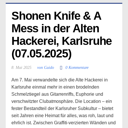
Shonen Knife & A 
Mess in der Alten 
Hackerei, Karlsruhe 
(07.05.2025)
8. Mai 2025
von Guido
0 Kommentare
Am 7. Mai verwandelte sich die Alte Hackerei in
Karlsruhe einmal mehr in einen brodelnden
Schmelztiegel aus Gitarrenriffs, Euphorie und
verschwitzter Clubatmosphäre. Die Location – ein
fester Bestandteil der Karlsruher Subkultur – bietet
seit Jahren eine Heimat für alles, was roh, laut und
ehrlich ist. Zwischen Graffiti-verzierten Wänden und