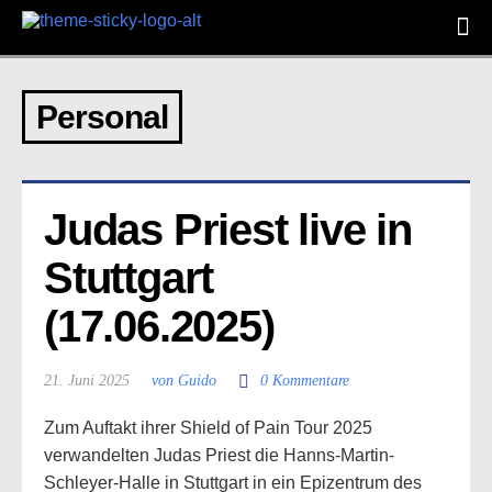
Personal
Judas Priest live in 
Stuttgart 
(17.06.2025)
21. Juni 2025
von Guido
0 Kommentare
Zum Auftakt ihrer Shield of Pain Tour 2025
verwandelten Judas Priest die Hanns-Martin-
Schleyer-Halle in Stuttgart in ein Epizentrum des