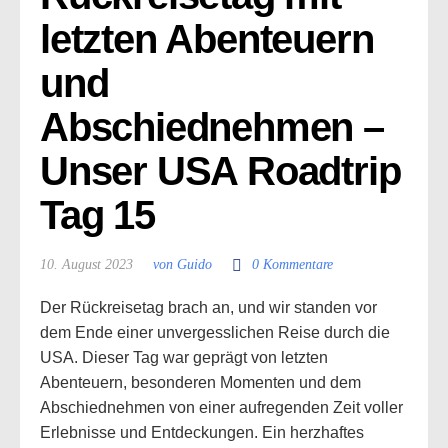
letzten Abenteuern 
und 
Abschiednehmen – 
Unser USA Roadtrip 
Tag 15
10. August 2023
von Guido
0 Kommentare
Der Rückreisetag brach an, und wir standen vor
dem Ende einer unvergesslichen Reise durch die
USA. Dieser Tag war geprägt von letzten
Abenteuern, besonderen Momenten und dem
Abschiednehmen von einer aufregenden Zeit voller
Erlebnisse und Entdeckungen. Ein herzhaftes