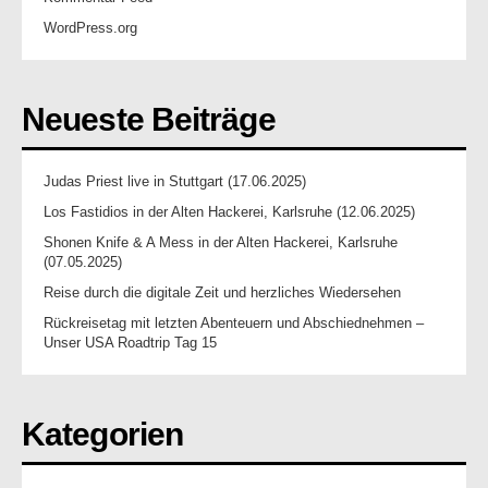
WordPress.org
Neueste Beiträge
Judas Priest live in Stuttgart (17.06.2025)
Los Fastidios in der Alten Hackerei, Karlsruhe (12.06.2025)
Shonen Knife & A Mess in der Alten Hackerei, Karlsruhe
(07.05.2025)
Reise durch die digitale Zeit und herzliches Wiedersehen
Rückreisetag mit letzten Abenteuern und Abschiednehmen –
Unser USA Roadtrip Tag 15
Kategorien