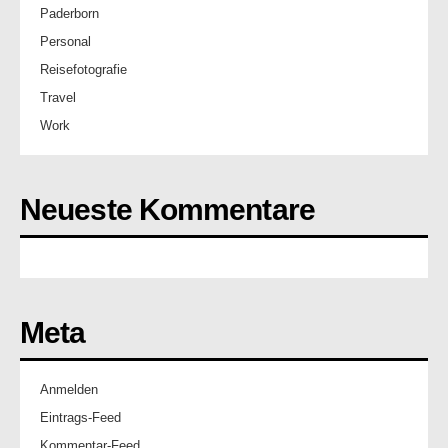
Paderborn
Personal
Reisefotografie
Travel
Work
Neueste Kommentare
Meta
Anmelden
Eintrags-Feed
Kommentar-Feed