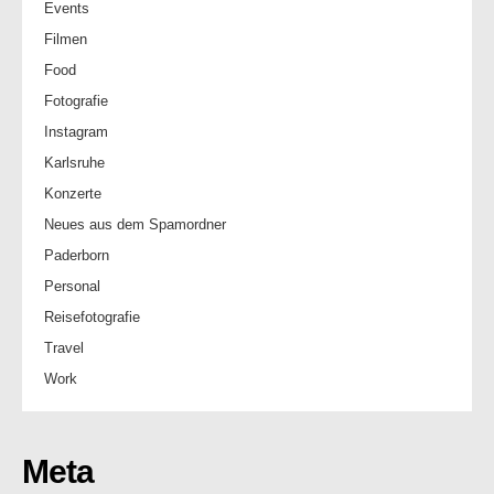
Events
Filmen
Food
Fotografie
Instagram
Karlsruhe
Konzerte
Neues aus dem Spamordner
Paderborn
Personal
Reisefotografie
Travel
Work
Meta