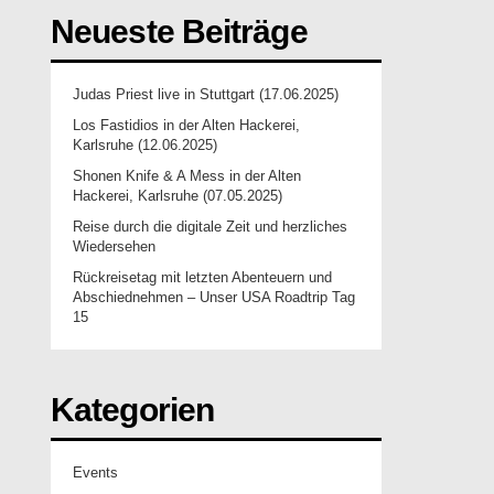
Neueste Beiträge
Judas Priest live in Stuttgart (17.06.2025)
Los Fastidios in der Alten Hackerei,
Karlsruhe (12.06.2025)
Shonen Knife & A Mess in der Alten
Hackerei, Karlsruhe (07.05.2025)
Reise durch die digitale Zeit und herzliches
Wiedersehen
Rückreisetag mit letzten Abenteuern und
Abschiednehmen – Unser USA Roadtrip Tag
15
Kategorien
Events