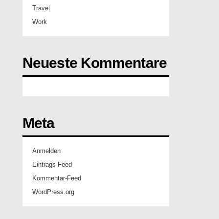
Travel
Work
Neueste Kommentare
Meta
Anmelden
Eintrags-Feed
Kommentar-Feed
WordPress.org