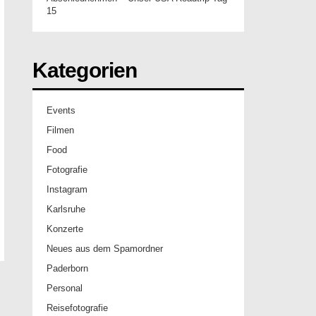
15
Kategorien
Events
Filmen
Food
Fotografie
Instagram
Karlsruhe
Konzerte
Neues aus dem Spamordner
Paderborn
Personal
Reisefotografie