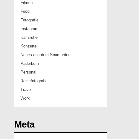
Filmen
Food
Fotografie
Instagram
Karlsruhe
Konzerte
Neues aus dem Spamordner
Paderborn
Personal
Reisefotografie
Travel
Work
Meta