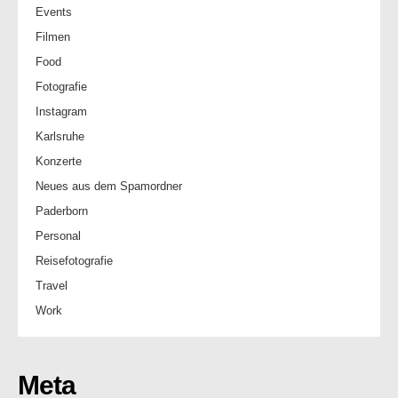
Events
Filmen
Food
Fotografie
Instagram
Karlsruhe
Konzerte
Neues aus dem Spamordner
Paderborn
Personal
Reisefotografie
Travel
Work
Meta