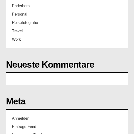
Paderborn
Personal
Reisefotografie
Travel
Work
Neueste Kommentare
Meta
Anmelden
Eintrags-Feed