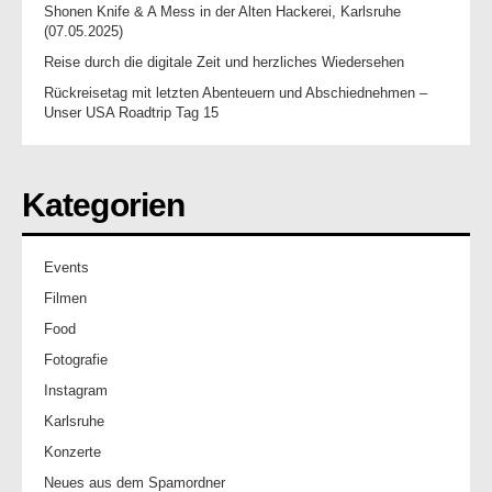
Shonen Knife & A Mess in der Alten Hackerei, Karlsruhe
(07.05.2025)
Reise durch die digitale Zeit und herzliches Wiedersehen
Rückreisetag mit letzten Abenteuern und Abschiednehmen –
Unser USA Roadtrip Tag 15
Kategorien
Events
Filmen
Food
Fotografie
Instagram
Karlsruhe
Konzerte
Neues aus dem Spamordner