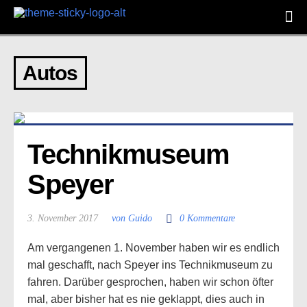
Autos
Technikmuseum 
Speyer
3. November 2017
von Guido
0 Kommentare
Am vergangenen 1. November haben wir es endlich
mal geschafft, nach Speyer ins Technikmuseum zu
fahren. Darüber gesprochen, haben wir schon öfter
mal, aber bisher hat es nie geklappt, dies auch in