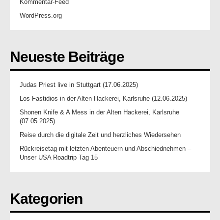
Kommentar-Feed
WordPress.org
Neueste Beiträge
Judas Priest live in Stuttgart (17.06.2025)
Los Fastidios in der Alten Hackerei, Karlsruhe (12.06.2025)
Shonen Knife & A Mess in der Alten Hackerei, Karlsruhe
(07.05.2025)
Reise durch die digitale Zeit und herzliches Wiedersehen
Rückreisetag mit letzten Abenteuern und Abschiednehmen –
Unser USA Roadtrip Tag 15
Kategorien