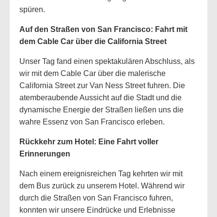
spüren.
Auf den Straßen von San Francisco: Fahrt mit
dem Cable Car über die California Street
Unser Tag fand einen spektakulären Abschluss, als
wir mit dem Cable Car über die malerische
California Street zur Van Ness Street fuhren. Die
atemberaubende Aussicht auf die Stadt und die
dynamische Energie der Straßen ließen uns die
wahre Essenz von San Francisco erleben.
Rückkehr zum Hotel: Eine Fahrt voller
Erinnerungen
Nach einem ereignisreichen Tag kehrten wir mit
dem Bus zurück zu unserem Hotel. Während wir
durch die Straßen von San Francisco fuhren,
konnten wir unsere Eindrücke und Erlebnisse