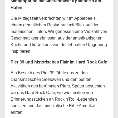
Mittagspause mit Meeresblick: Applebee’s am
Hafen
Die Mittagszeit verbrachten wir im Applebee’s,
einem gemütlichen Restaurant mit Blick auf den
malerischen Hafen. Wir genossen eine Vielzahl von
Geschmackserlebnissen aus der amerikanischen
Küche und ließen uns von der lebhaften Umgebung
inspirieren.
Pier 39 und historisches Flair im Hard Rock Cafe
Ein Besuch des Pier 39 führte uns zu den
charismatischen Seelöwen und den bunten
Aktivitäten des berühmten Piers. Später besuchten
wir das Hard Rock Cafe, wo wir inmitten von
Erinnerungsstücken an Rock’n’Roll-Legenden
speisten und das musikalische Erbe Amerikas
ehrten.