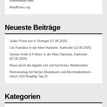
Kommentar-Feed
WordPress.org
Neueste Beiträge
Judas Priest live in Stuttgart (17.06.2025)
Los Fastidios in der Alten Hackerei, Karlsruhe (12.06.2025)
Shonen Knife & A Mess in der Alten Hackerei, Karlsruhe
(07.05.2025)
Reise durch die digitale Zeit und herzliches Wiedersehen
Rückreisetag mit letzten Abenteuern und Abschiednehmen –
Unser USA Roadtrip Tag 15
Kategorien