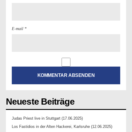
E-mail *
Neueste Beiträge
Judas Priest live in Stuttgart (17.06.2025)
Los Fastidios in der Alten Hackerei, Karlsruhe (12.06.2025)