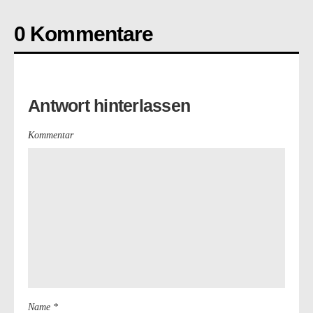
0 Kommentare
Antwort hinterlassen
Kommentar
Name *