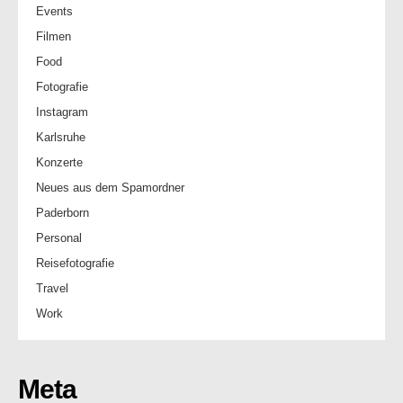
Events
Filmen
Food
Fotografie
Instagram
Karlsruhe
Konzerte
Neues aus dem Spamordner
Paderborn
Personal
Reisefotografie
Travel
Work
Meta