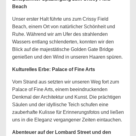
Beach
Unser erster Halt führte uns zum Crissy Field
Beach, einem Ort von natürlicher Schönheit und
Ruhe. Während wir am Ufer des strahlenden
Wassers entlang schlenderten, konnten wir den
Blick auf die majestätische Golden Gate Bridge
genießen und den Wind in unseren Haaren spüren.
Kulturelles Erbe: Palace of Fine Arts
Vom Strand aus setzten wir unseren Weg fort zum
Palace of Fine Arts, einem beeindruckenden
Denkmal der Architektur und Kunst. Die prächtigen
Säulen und der idyllische Teich schufen eine
zauberhafte Kulisse für Erinnerungsfotos und ließen
uns in die Eleganz vergangener Zeiten eintauchen.
Abenteuer auf der Lombard Street und den