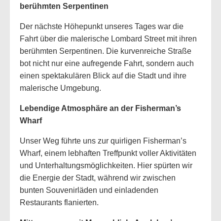
berühmten Serpentinen
Der nächste Höhepunkt unseres Tages war die
Fahrt über die malerische Lombard Street mit ihren
berühmten Serpentinen. Die kurvenreiche Straße
bot nicht nur eine aufregende Fahrt, sondern auch
einen spektakulären Blick auf die Stadt und ihre
malerische Umgebung.
Lebendige Atmosphäre an der Fisherman’s
Wharf
Unser Weg führte uns zur quirligen Fisherman’s
Wharf, einem lebhaften Treffpunkt voller Aktivitäten
und Unterhaltungsmöglichkeiten. Hier spürten wir
die Energie der Stadt, während wir zwischen
bunten Souvenirläden und einladenden
Restaurants flanierten.