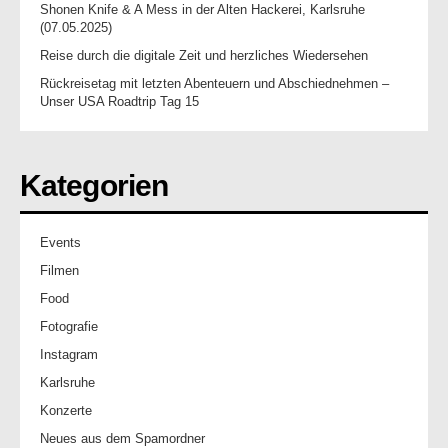
Shonen Knife & A Mess in der Alten Hackerei, Karlsruhe
(07.05.2025)
Reise durch die digitale Zeit und herzliches Wiedersehen
Rückreisetag mit letzten Abenteuern und Abschiednehmen –
Unser USA Roadtrip Tag 15
Kategorien
Events
Filmen
Food
Fotografie
Instagram
Karlsruhe
Konzerte
Neues aus dem Spamordner