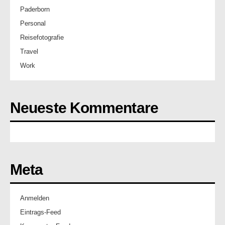
Paderborn
Personal
Reisefotografie
Travel
Work
Neueste Kommentare
Meta
Anmelden
Eintrags-Feed