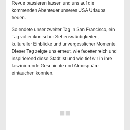
Revue passieren lassen und uns auf die
kommenden Abenteuer unseres USA Urlaubs
freuen.
So endete unser zweiter Tag in San Francisco, ein
Tag voller ikonischer Sehenswürdigkeiten,
kultureller Einblicke und unvergesslicher Momente.
Dieser Tag zeigte uns erneut, wie facettenreich und
inspirierend diese Stadt ist und wie tief wir in ihre
faszinierende Geschichte und Atmosphäre
eintauchen konnten.