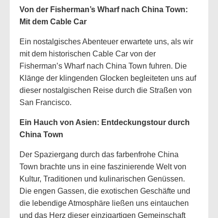
Von der Fisherman’s Wharf nach China Town:
Mit dem Cable Car
Ein nostalgisches Abenteuer erwartete uns, als wir
mit dem historischen Cable Car von der
Fisherman’s Wharf nach China Town fuhren. Die
Klänge der klingenden Glocken begleiteten uns auf
dieser nostalgischen Reise durch die Straßen von
San Francisco.
Ein Hauch von Asien: Entdeckungstour durch
China Town
Der Spaziergang durch das farbenfrohe China
Town brachte uns in eine faszinierende Welt von
Kultur, Traditionen und kulinarischen Genüssen.
Die engen Gassen, die exotischen Geschäfte und
die lebendige Atmosphäre ließen uns eintauchen
und das Herz dieser einzigartigen Gemeinschaft