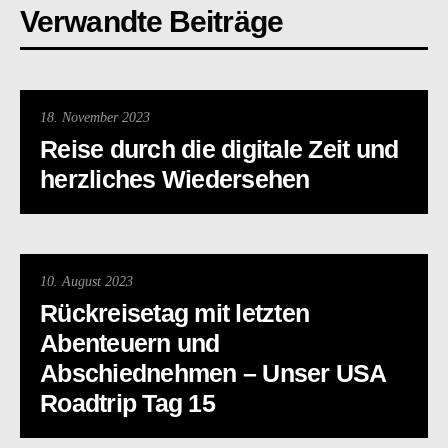
Verwandte Beiträge
18. November 2023
Reise durch die digitale Zeit und
herzliches Wiedersehen
10. August 2023
Rückreisetag mit letzten
Abenteuern und
Abschiednehmen – Unser USA
Roadtrip Tag 15