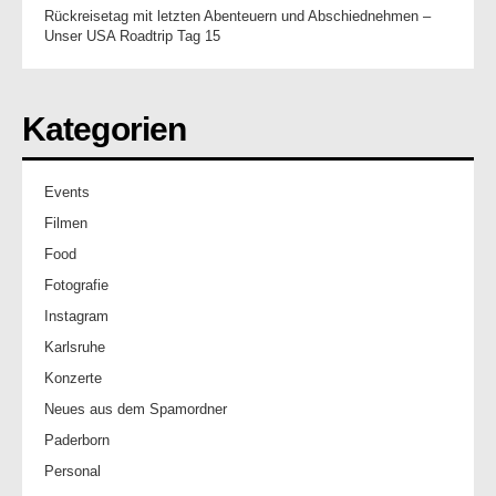
Rückreisetag mit letzten Abenteuern und Abschiednehmen –
Unser USA Roadtrip Tag 15
Kategorien
Events
Filmen
Food
Fotografie
Instagram
Karlsruhe
Konzerte
Neues aus dem Spamordner
Paderborn
Personal