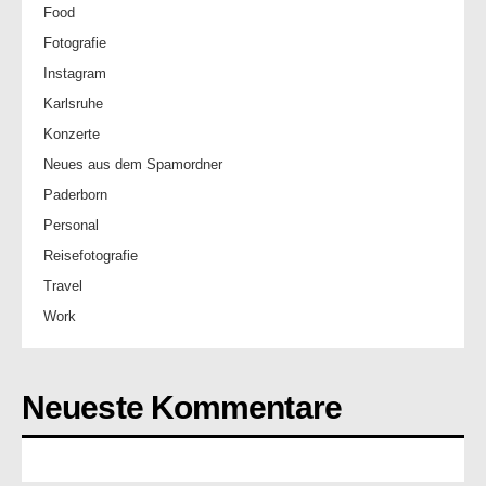
Food
Fotografie
Instagram
Karlsruhe
Konzerte
Neues aus dem Spamordner
Paderborn
Personal
Reisefotografie
Travel
Work
Neueste Kommentare