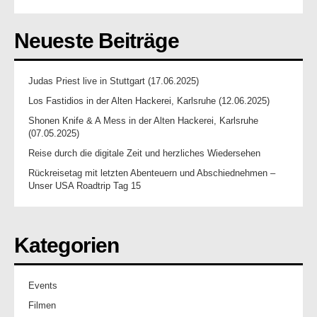
Neueste Beiträge
Judas Priest live in Stuttgart (17.06.2025)
Los Fastidios in der Alten Hackerei, Karlsruhe (12.06.2025)
Shonen Knife & A Mess in der Alten Hackerei, Karlsruhe
(07.05.2025)
Reise durch die digitale Zeit und herzliches Wiedersehen
Rückreisetag mit letzten Abenteuern und Abschiednehmen –
Unser USA Roadtrip Tag 15
Kategorien
Events
Filmen