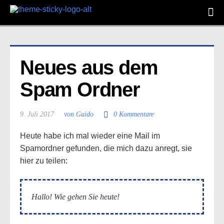
Neues aus dem 
Spam Ordner
9. Juli 2017
von Guido
0 Kommentare
Heute habe ich mal wieder eine Mail im
Spamordner gefunden, die mich dazu anregt, sie
hier zu teilen:
Hallo! Wie gehen Sie heute!