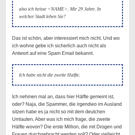
also ich heisse <NAME>. Mir 29 Jahre. In
welcher Stadt leben Sie?
Das ist schön, aber interessiert mich nicht. Und wo
ich wohne gebe ich sicherlich auch nicht als
Antwort auf eine Spam Email bekannt.
Ich habe nicht die zweite Halfte.
Ich nehmen mal an, dass hier Hälfte gemeint ist,
oder? Naja, die Spammer, die irgendwo im Ausland
sitzen habe es ja nicht so mit dem deutchen
Umlauten. Aber was ich mich frage, die zweite
Hälfte wovon? Die erste Million, die mit Drogen und
Frauen durchgebracht werden soll? Oder vielleicht