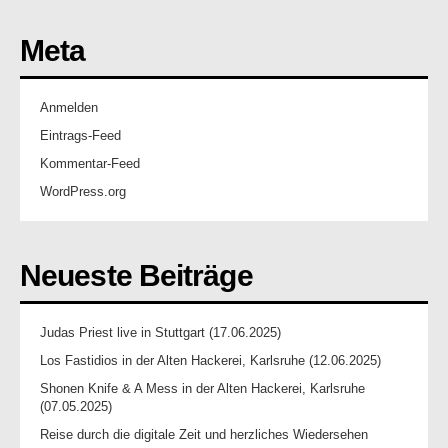
Meta
Anmelden
Eintrags-Feed
Kommentar-Feed
WordPress.org
Neueste Beiträge
Judas Priest live in Stuttgart (17.06.2025)
Los Fastidios in der Alten Hackerei, Karlsruhe (12.06.2025)
Shonen Knife & A Mess in der Alten Hackerei, Karlsruhe
(07.05.2025)
Reise durch die digitale Zeit und herzliches Wiedersehen