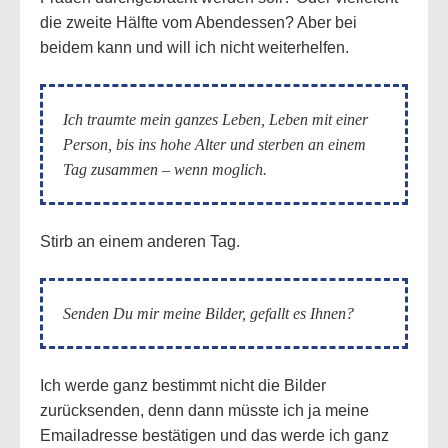
die zweite Hälfte vom Abendessen? Aber bei
beidem kann und will ich nicht weiterhelfen.
Ich traumte mein ganzes Leben, Leben mit einer
Person, bis ins hohe Alter und sterben an einem
Tag zusammen – wenn moglich.
Stirb an einem anderen Tag.
Senden Du mir meine Bilder, gefallt es Ihnen?
Ich werde ganz bestimmt nicht die Bilder
zurücksenden, denn dann müsste ich ja meine
Emailadresse bestätigen und das werde ich ganz