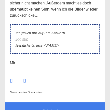
sicher nicht machen. Außerdem macht es doch
überhaupt keinen Sinn, wenn ich die Bilder wieder
zurückschicke…
Ich freuen uns auf Ihre Antwort!
Sag mir.
Herzliche Grusse <NAME>
Mir.
Neues aus dem Spamordner