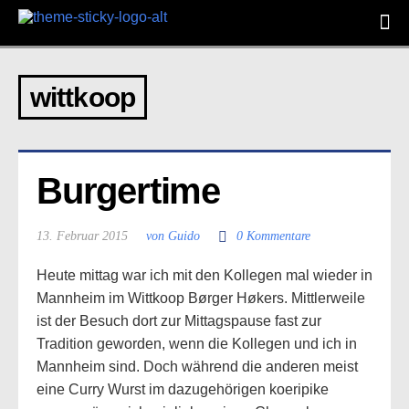
wittkoop
Burgertime
13. Februar 2015
von Guido
0 Kommentare
Heute mittag war ich mit den Kollegen mal wieder in
Mannheim im Wittkoop Børger Høkers. Mittlerweile
ist der Besuch dort zur Mittagspause fast zur
Tradition geworden, wenn die Kollegen und ich in
Mannheim sind. Doch während die anderen meist
eine Curry Wurst im dazugehörigen koeripike