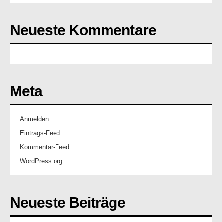
Neueste Kommentare
Meta
Anmelden
Eintrags-Feed
Kommentar-Feed
WordPress.org
Neueste Beiträge