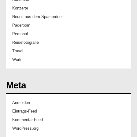
Konzerte
Neues aus dem Spamordner
Paderborn
Personal
Reisefotografie
Travel
Work
Meta
Anmelden
Eintrags-Feed
Kommentar-Feed
WordPress.org