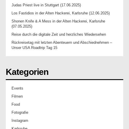
Judas Priest live in Stuttgart (17.06.2025)
Los Fastidios in der Alten Hackerei, Karlsruhe (12.06.2025)
Shonen Knife & A Mess in der Alten Hackerei, Karlsruhe
(07.05.2025)
Reise durch die digitale Zeit und herzliches Wiedersehen
Rückreisetag mit letzten Abenteuern und Abschiednehmen –
Unser USA Roadtrip Tag 15
Kategorien
Events
Filmen
Food
Fotografie
Instagram
Karlsruhe