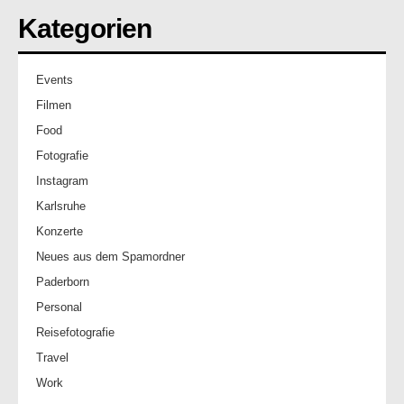
Kategorien
Events
Filmen
Food
Fotografie
Instagram
Karlsruhe
Konzerte
Neues aus dem Spamordner
Paderborn
Personal
Reisefotografie
Travel
Work