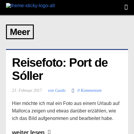
Meer
Reisefoto: Port de 
Sóller
23. Februar 2017
von Guido
0 Kommentare
Hier möchte ich mal ein Foto aus einem Urlaub auf
Mallorca zeigen und etwas darüber erzählen, wie
ich das Bild aufgenommen und bearbeitet habe.
weiter lesen