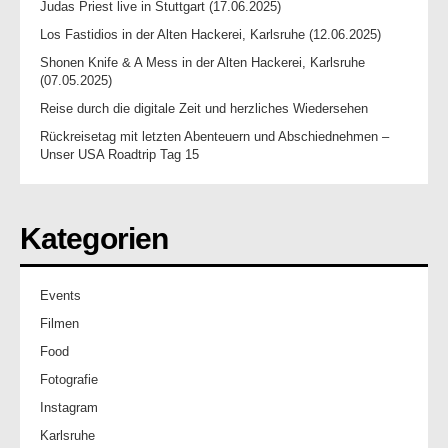
Judas Priest live in Stuttgart (17.06.2025)
Los Fastidios in der Alten Hackerei, Karlsruhe (12.06.2025)
Shonen Knife & A Mess in der Alten Hackerei, Karlsruhe
(07.05.2025)
Reise durch die digitale Zeit und herzliches Wiedersehen
Rückreisetag mit letzten Abenteuern und Abschiednehmen –
Unser USA Roadtrip Tag 15
Kategorien
Events
Filmen
Food
Fotografie
Instagram
Karlsruhe