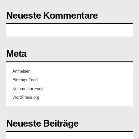
Neueste Kommentare
Meta
Anmelden
Eintrags-Feed
Kommentar-Feed
WordPress.org
Neueste Beiträge