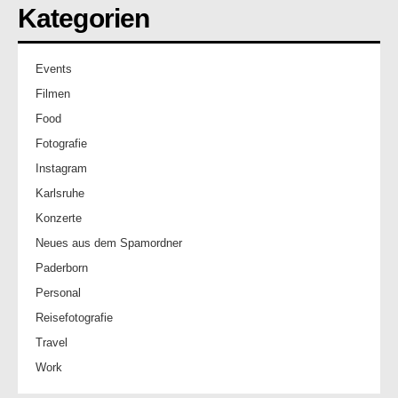
Kategorien
Events
Filmen
Food
Fotografie
Instagram
Karlsruhe
Konzerte
Neues aus dem Spamordner
Paderborn
Personal
Reisefotografie
Travel
Work