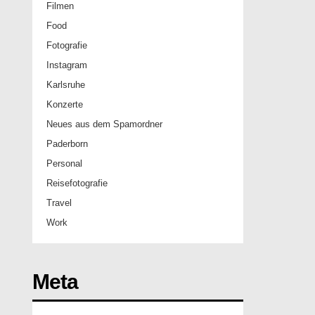
Filmen
Food
Fotografie
Instagram
Karlsruhe
Konzerte
Neues aus dem Spamordner
Paderborn
Personal
Reisefotografie
Travel
Work
Meta