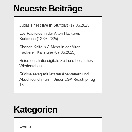
Neueste Beiträge
Judas Priest live in Stuttgart (17.06.2025)
Los Fastidios in der Alten Hackerei,
Karlsruhe (12.06.2025)
Shonen Knife & A Mess in der Alten
Hackerei, Karlsruhe (07.05.2025)
Reise durch die digitale Zeit und herzliches
Wiedersehen
Rückreisetag mit letzten Abenteuern und
Abschiednehmen – Unser USA Roadtrip Tag
15
Kategorien
Events