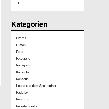
15
Kategorien
Events
Filmen
Food
Fotografie
Instagram
Karlsruhe
Konzerte
Neues aus dem Spamordner
Paderborn
Personal
Reisefotografie