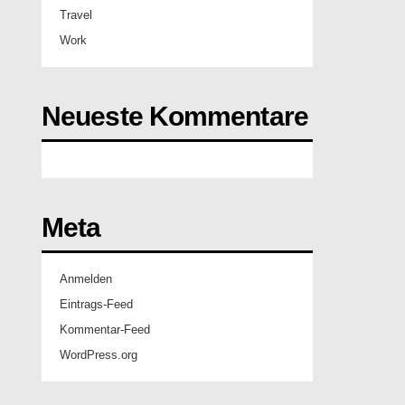
Travel
Work
Neueste Kommentare
Meta
Anmelden
Eintrags-Feed
Kommentar-Feed
WordPress.org