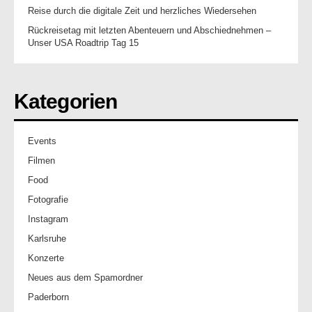
Reise durch die digitale Zeit und herzliches Wiedersehen
Rückreisetag mit letzten Abenteuern und Abschiednehmen –
Unser USA Roadtrip Tag 15
Kategorien
Events
Filmen
Food
Fotografie
Instagram
Karlsruhe
Konzerte
Neues aus dem Spamordner
Paderborn