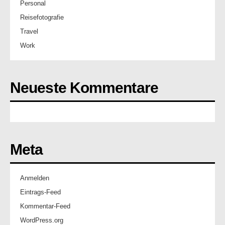
Personal
Reisefotografie
Travel
Work
Neueste Kommentare
Meta
Anmelden
Eintrags-Feed
Kommentar-Feed
WordPress.org