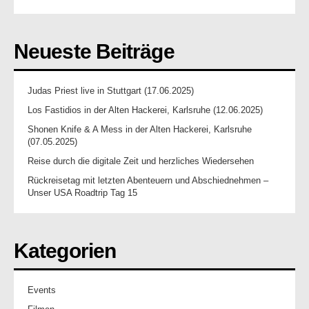
Neueste Beiträge
Judas Priest live in Stuttgart (17.06.2025)
Los Fastidios in der Alten Hackerei, Karlsruhe (12.06.2025)
Shonen Knife & A Mess in der Alten Hackerei, Karlsruhe
(07.05.2025)
Reise durch die digitale Zeit und herzliches Wiedersehen
Rückreisetag mit letzten Abenteuern und Abschiednehmen –
Unser USA Roadtrip Tag 15
Kategorien
Events