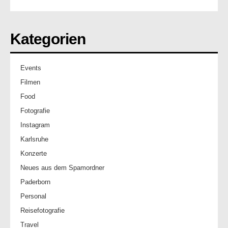
Kategorien
Events
Filmen
Food
Fotografie
Instagram
Karlsruhe
Konzerte
Neues aus dem Spamordner
Paderborn
Personal
Reisefotografie
Travel