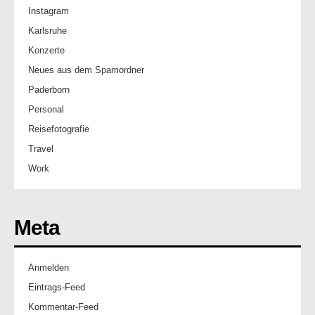
Instagram
Karlsruhe
Konzerte
Neues aus dem Spamordner
Paderborn
Personal
Reisefotografie
Travel
Work
Meta
Anmelden
Eintrags-Feed
Kommentar-Feed