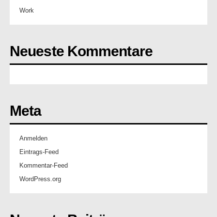
Work
Neueste Kommentare
Meta
Anmelden
Eintrags-Feed
Kommentar-Feed
WordPress.org