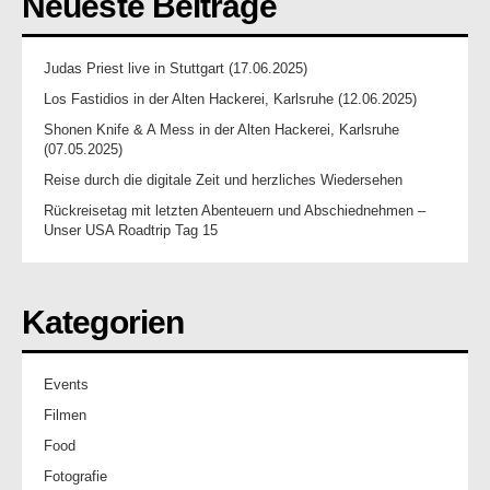
Neueste Beiträge
Judas Priest live in Stuttgart (17.06.2025)
Los Fastidios in der Alten Hackerei, Karlsruhe (12.06.2025)
Shonen Knife & A Mess in der Alten Hackerei, Karlsruhe
(07.05.2025)
Reise durch die digitale Zeit und herzliches Wiedersehen
Rückreisetag mit letzten Abenteuern und Abschiednehmen –
Unser USA Roadtrip Tag 15
Kategorien
Events
Filmen
Food
Fotografie