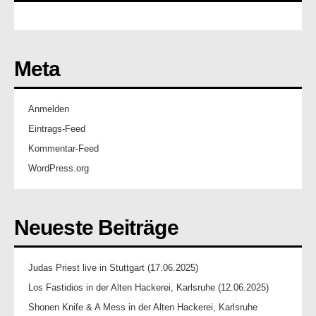
Meta
Anmelden
Eintrags-Feed
Kommentar-Feed
WordPress.org
Neueste Beiträge
Judas Priest live in Stuttgart (17.06.2025)
Los Fastidios in der Alten Hackerei, Karlsruhe (12.06.2025)
Shonen Knife & A Mess in der Alten Hackerei, Karlsruhe