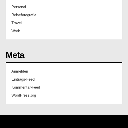
Personal
Reisefotografie
Travel
Work
Meta
Anmelden
Eintrags-Feed
Kommentar-Feed
WordPress.org