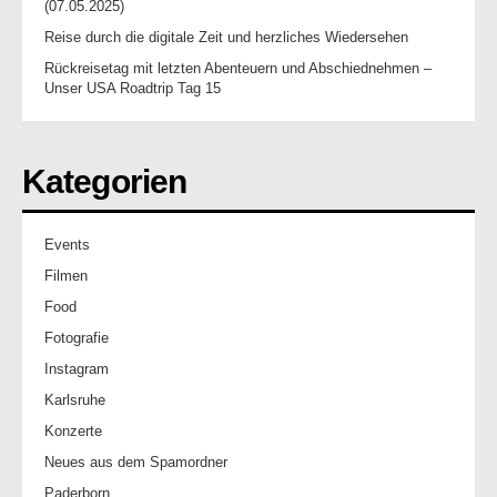
(07.05.2025)
Reise durch die digitale Zeit und herzliches Wiedersehen
Rückreisetag mit letzten Abenteuern und Abschiednehmen –
Unser USA Roadtrip Tag 15
Kategorien
Events
Filmen
Food
Fotografie
Instagram
Karlsruhe
Konzerte
Neues aus dem Spamordner
Paderborn