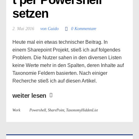
setzen
2. Mai 2016
von Guido
0 Kommentare
Heute mal ein etwas technischer Beitrag. In
einem Sharepoint Projekt, stieß ich auf folgendes
Problem. Die Nutzer sahen in den diversen Listen
keine Werte mehr in den Spalten, deren Inhalte auf
Taxonomie Feldern basierten. Nach einiger
Recherche stieß ich auf diesen Artikel.
weiter lesen
Work
Powershell
,
SharePoint
,
TaxonomyHiddenList