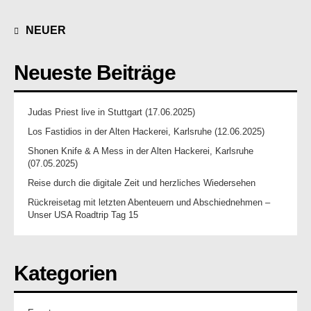
NEUER
Neueste Beiträge
Judas Priest live in Stuttgart (17.06.2025)
Los Fastidios in der Alten Hackerei, Karlsruhe (12.06.2025)
Shonen Knife & A Mess in der Alten Hackerei, Karlsruhe
(07.05.2025)
Reise durch die digitale Zeit und herzliches Wiedersehen
Rückreisetag mit letzten Abenteuern und Abschiednehmen –
Unser USA Roadtrip Tag 15
Kategorien