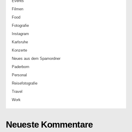
Events
Filmen
Food
Fotografie
Instagram
Karlsruhe
Konzerte
Neues aus dem Spamordner
Paderborn
Personal
Reisefotografie
Travel
Work
Neueste Kommentare