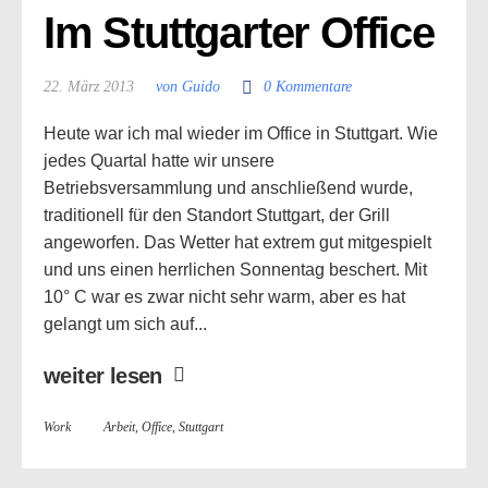
Im Stuttgarter Office
22. März 2013
von Guido
0 Kommentare
Heute war ich mal wieder im Office in Stuttgart. Wie
jedes Quartal hatte wir unsere
Betriebsversammlung und anschließend wurde,
traditionell für den Standort Stuttgart, der Grill
angeworfen. Das Wetter hat extrem gut mitgespielt
und uns einen herrlichen Sonnentag beschert. Mit
10° C war es zwar nicht sehr warm, aber es hat
gelangt um sich auf...
weiter lesen
Work
Arbeit
,
Office
,
Stuttgart