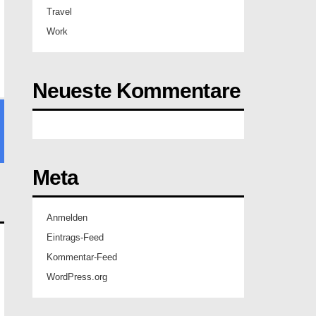
Travel
Work
Neueste Kommentare
Meta
Anmelden
Eintrags-Feed
Kommentar-Feed
WordPress.org