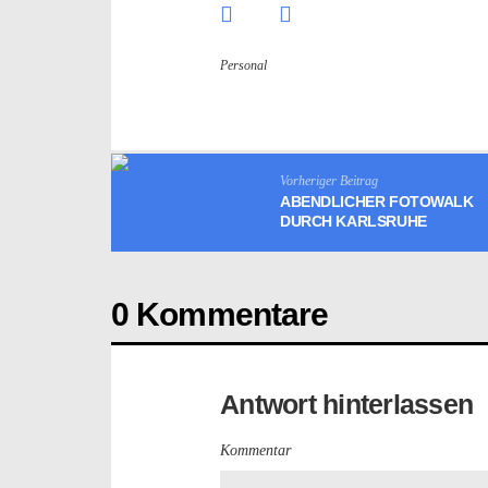
Personal
Vorheriger Beitrag
ABENDLICHER FOTOWALK
DURCH KARLSRUHE
0 Kommentare
Antwort hinterlassen
Kommentar