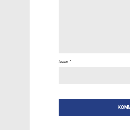
Name *