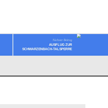
Nächster Beitrag
AUSFLUG ZUR
SCHWARZENBACH-TALSPERRE