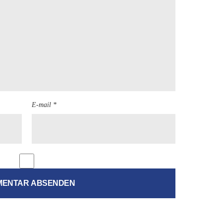
E-mail *