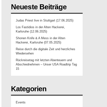
Neueste Beiträge
Judas Priest live in Stuttgart (17.06.2025)
Los Fastidios in der Alten Hackerei,
Karlsruhe (12.06.2025)
Shonen Knife & A Mess in der Alten
Hackerei, Karlsruhe (07.05.2025)
Reise durch die digitale Zeit und herzliches
Wiedersehen
Rückreisetag mit letzten Abenteuern und
Abschiednehmen – Unser USA Roadtrip Tag
15
Kategorien
Events