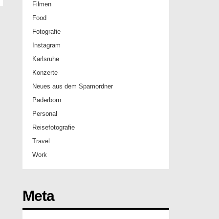
Filmen
Food
Fotografie
Instagram
Karlsruhe
Konzerte
Neues aus dem Spamordner
Paderborn
Personal
Reisefotografie
Travel
Work
Meta