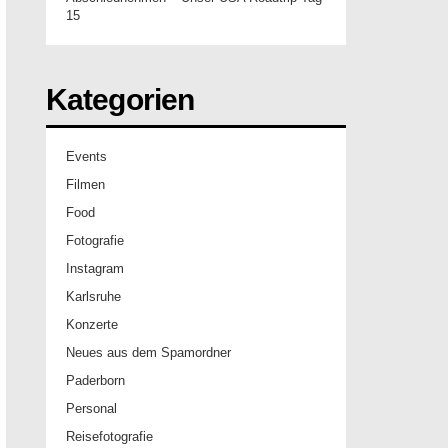
15
Kategorien
Events
Filmen
Food
Fotografie
Instagram
Karlsruhe
Konzerte
Neues aus dem Spamordner
Paderborn
Personal
Reisefotografie