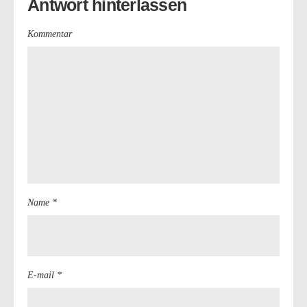
Antwort hinterlassen
Kommentar
Name *
E-mail *