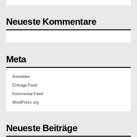
Neueste Kommentare
Meta
Anmelden
Eintrags-Feed
Kommentar-Feed
WordPress.org
Neueste Beiträge