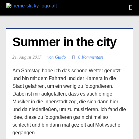
Summer in the city
21. August 2017
von Guido
0 Kommentare
Am Samstag habe ich das schöne Wetter genutzt
und bin mit dem Fahrrad und der Kamera in die
Stadt gefahren, um ein wenig zu fotografieren.
Dabei ist mir aufgefallen, dass es auch einige
Musiker in die Innenstadt zog, die sich dann hier
und da niederließen, um zu musizieren. Ich fand die
Idee, diese zu fotografieren gar nicht mal so
schlecht und bin dann mal gezielt auf Motivsuche
gegangen.