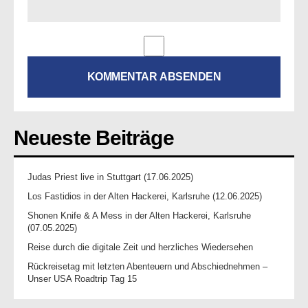
Neueste Beiträge
Judas Priest live in Stuttgart (17.06.2025)
Los Fastidios in der Alten Hackerei, Karlsruhe (12.06.2025)
Shonen Knife & A Mess in der Alten Hackerei, Karlsruhe
(07.05.2025)
Reise durch die digitale Zeit und herzliches Wiedersehen
Rückreisetag mit letzten Abenteuern und Abschiednehmen –
Unser USA Roadtrip Tag 15