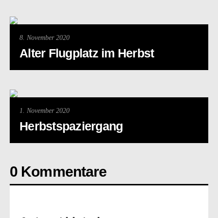
8. November 2020
Alter Flugplatz im Herbst
1. November 2020
Herbstspaziergang
0 Kommentare