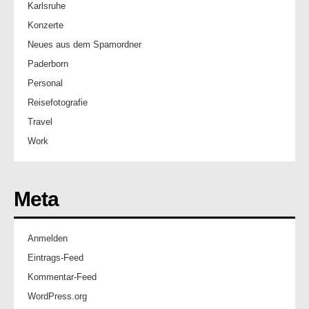
Karlsruhe
Konzerte
Neues aus dem Spamordner
Paderborn
Personal
Reisefotografie
Travel
Work
Meta
Anmelden
Eintrags-Feed
Kommentar-Feed
WordPress.org