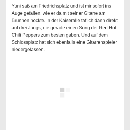
Yuni saß am Friedrichsplatz und ist mir sofort ins
Auge gefallen, wie er da mit seiner Gitarre am
Brunnen hockte. In der Kaiseralle taf ich dann direkt
auf drei Jungs, die gerade einen Song der Red Hot
Chili Peppers zum besten gaben. Und auf dem
Schlossplatz hat sich ebenfalls eine Gitarrenspieler
niedergelassen.