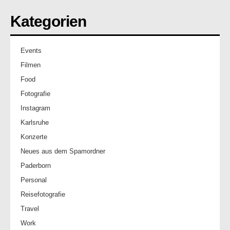
Kategorien
Events
Filmen
Food
Fotografie
Instagram
Karlsruhe
Konzerte
Neues aus dem Spamordner
Paderborn
Personal
Reisefotografie
Travel
Work