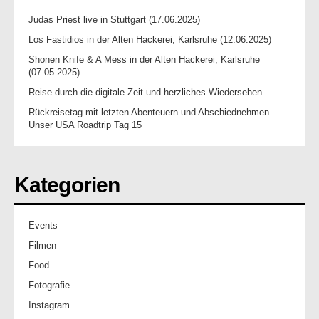
Judas Priest live in Stuttgart (17.06.2025)
Los Fastidios in der Alten Hackerei, Karlsruhe (12.06.2025)
Shonen Knife & A Mess in der Alten Hackerei, Karlsruhe
(07.05.2025)
Reise durch die digitale Zeit und herzliches Wiedersehen
Rückreisetag mit letzten Abenteuern und Abschiednehmen –
Unser USA Roadtrip Tag 15
Kategorien
Events
Filmen
Food
Fotografie
Instagram