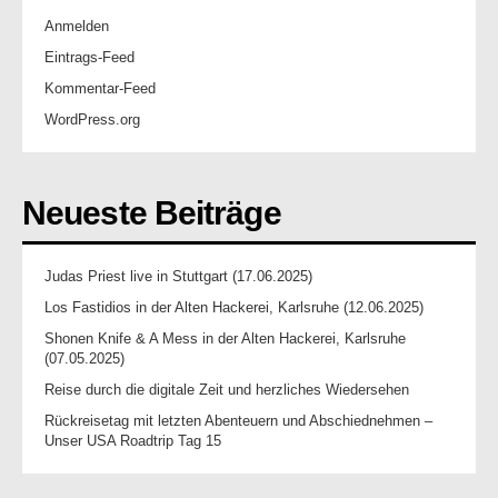
Anmelden
Eintrags-Feed
Kommentar-Feed
WordPress.org
Neueste Beiträge
Judas Priest live in Stuttgart (17.06.2025)
Los Fastidios in der Alten Hackerei, Karlsruhe (12.06.2025)
Shonen Knife & A Mess in der Alten Hackerei, Karlsruhe
(07.05.2025)
Reise durch die digitale Zeit und herzliches Wiedersehen
Rückreisetag mit letzten Abenteuern und Abschiednehmen –
Unser USA Roadtrip Tag 15