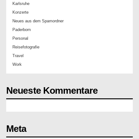
Karlsruhe
Konzerte
Neues aus dem Spamordner
Paderborn
Personal
Reisefotografie
Travel
Work
Neueste Kommentare
Meta