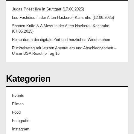
Judas Priest live in Stuttgart (17.06.2025)
Los Fastidios in der Alten Hackerei, Karlsruhe (12.06.2025)
Shonen Knife & A Mess in der Alten Hackerei, Karlsruhe
(07.05.2025)
Reise durch die digitale Zeit und herzliches Wiedersehen
Rückreisetag mit letzten Abenteuern und Abschiednehmen –
Unser USA Roadtrip Tag 15
Kategorien
Events
Filmen
Food
Fotografie
Instagram