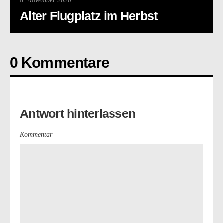
8. November 2020
Alter Flugplatz im Herbst
0 Kommentare
Antwort hinterlassen
Kommentar