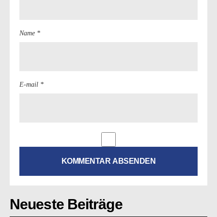
Name *
E-mail *
Neueste Beiträge