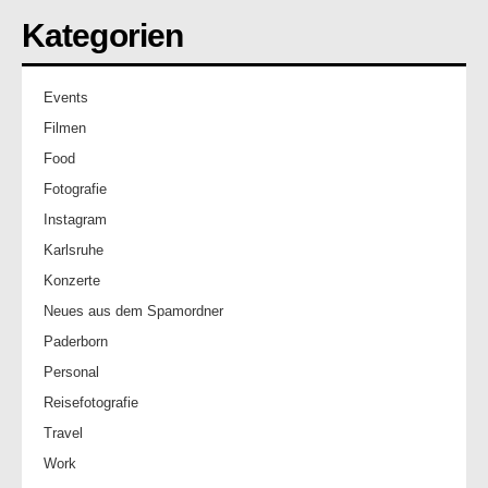
Kategorien
Events
Filmen
Food
Fotografie
Instagram
Karlsruhe
Konzerte
Neues aus dem Spamordner
Paderborn
Personal
Reisefotografie
Travel
Work