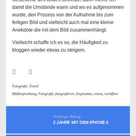
damit die Umstände wann und wo es aufgenommen
wurde, den Prozess von der Aufnahme bis zum
fertigen Bild und vielleicht auch mal eine kleine
Anekdote die mit dem Bild zusammenhängt.
Vielleicht schaffe ich es so, die Häufigkeit zu
bloggen wieder etwas zu steigern.
Fotografie
,
Travel
Bildbesprechung
,
Fotografie
,
fotografieren
,
Inspiration
,
reisen
,
workflow
Vorheriger Beitrag
2 JAHRE MIT DEM IPHONE 6