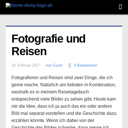
Fotografie und 
Reisen
20. Februar 2017
von Guido
0 Kommentare
Fotografieren und Reisen sind zwei Dinge, die ich
gerne mache. Natürlich am liebsten in Kombination,
weshalb es in meinem Reisetagebuch
entsprechend viele Bilder zu sehen gibt. Heute kam
mir die Idee, dass ich ja auch das ein oder andere
Bild mal separat vorstellen und die Geschichte dazu
erzählen könnte. Wenn ich dabei von der
Geschichte des Bildes schreibe, dann meine ich