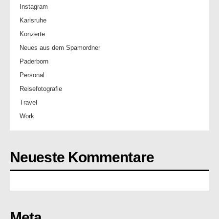
Instagram
Karlsruhe
Konzerte
Neues aus dem Spamordner
Paderborn
Personal
Reisefotografie
Travel
Work
Neueste Kommentare
Meta