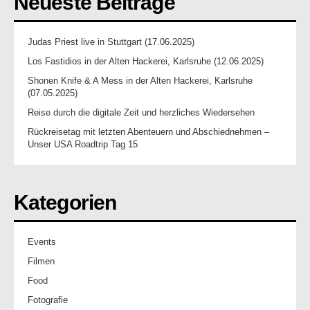
Neueste Beiträge
Judas Priest live in Stuttgart (17.06.2025)
Los Fastidios in der Alten Hackerei, Karlsruhe (12.06.2025)
Shonen Knife & A Mess in der Alten Hackerei, Karlsruhe
(07.05.2025)
Reise durch die digitale Zeit und herzliches Wiedersehen
Rückreisetag mit letzten Abenteuern und Abschiednehmen –
Unser USA Roadtrip Tag 15
Kategorien
Events
Filmen
Food
Fotografie