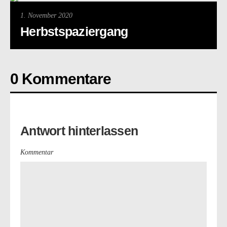
1. November 2020
Herbstspaziergang
0 Kommentare
Antwort hinterlassen
Kommentar