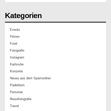
Kategorien
Events
Filmen
Food
Fotografie
Instagram
Karlsruhe
Konzerte
Neues aus dem Spamordner
Paderborn
Personal
Reisefotografie
Travel