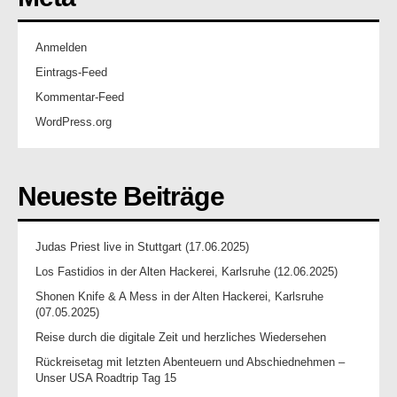
Anmelden
Eintrags-Feed
Kommentar-Feed
WordPress.org
Neueste Beiträge
Judas Priest live in Stuttgart (17.06.2025)
Los Fastidios in der Alten Hackerei, Karlsruhe (12.06.2025)
Shonen Knife & A Mess in der Alten Hackerei, Karlsruhe
(07.05.2025)
Reise durch die digitale Zeit und herzliches Wiedersehen
Rückreisetag mit letzten Abenteuern und Abschiednehmen –
Unser USA Roadtrip Tag 15