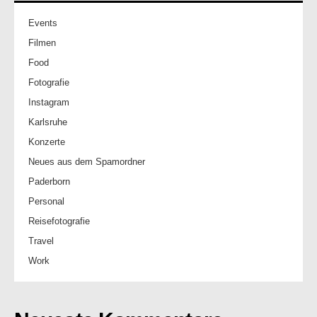
Events
Filmen
Food
Fotografie
Instagram
Karlsruhe
Konzerte
Neues aus dem Spamordner
Paderborn
Personal
Reisefotografie
Travel
Work