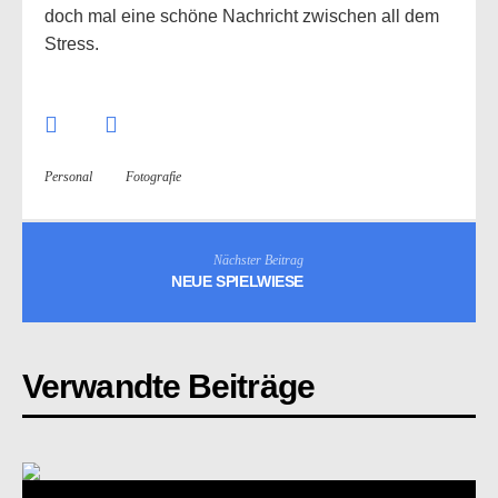
doch mal eine schöne Nachricht zwischen all dem
Stress.
Personal
Fotografie
Nächster Beitrag
NEUE SPIELWIESE
Verwandte Beiträge