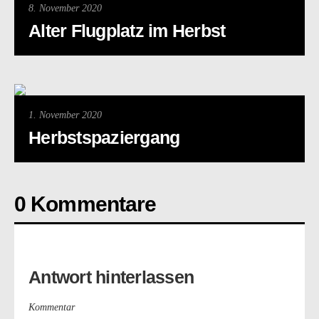
8. November 2020
Alter Flugplatz im Herbst
1. November 2020
Herbstspaziergang
0 Kommentare
Antwort hinterlassen
Kommentar