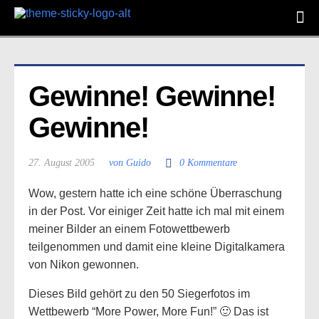
Gewinne! Gewinne! 
Gewinne!
27. August 2005
von Guido
0 Kommentare
Wow, gestern hatte ich eine schöne Überraschung
in der Post. Vor einiger Zeit hatte ich mal mit einem
meiner Bilder an einem Fotowettbewerb
teilgenommen und damit eine kleine Digitalkamera
von Nikon gewonnen.
Dieses Bild gehört zu den 50 Siegerfotos im
Wettbewerb “More Power, More Fun!” 🙂 Das ist