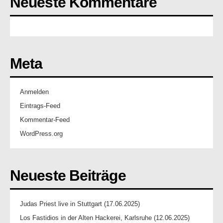
Neueste Kommentare
Meta
Anmelden
Eintrags-Feed
Kommentar-Feed
WordPress.org
Neueste Beiträge
Judas Priest live in Stuttgart (17.06.2025)
Los Fastidios in der Alten Hackerei, Karlsruhe (12.06.2025)