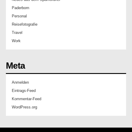
Paderborn
Personal
Reisefotografie
Travel
Work
Meta
Anmelden
Eintrags-Feed
Kommentar-Feed
WordPress.org