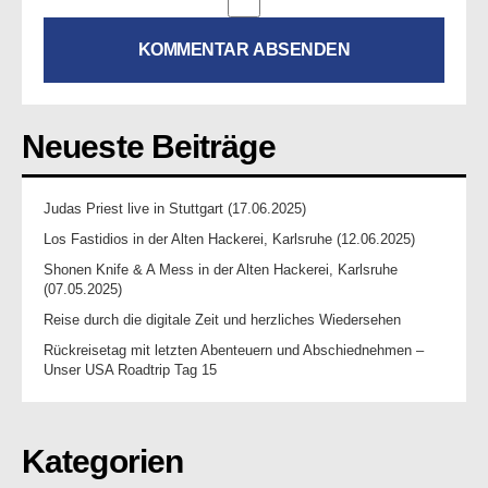
Neueste Beiträge
Judas Priest live in Stuttgart (17.06.2025)
Los Fastidios in der Alten Hackerei, Karlsruhe (12.06.2025)
Shonen Knife & A Mess in der Alten Hackerei, Karlsruhe
(07.05.2025)
Reise durch die digitale Zeit und herzliches Wiedersehen
Rückreisetag mit letzten Abenteuern und Abschiednehmen –
Unser USA Roadtrip Tag 15
Kategorien