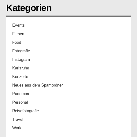
Kategorien
Events
Filmen
Food
Fotografie
Instagram
Karlsruhe
Konzerte
Neues aus dem Spamordner
Paderborn
Personal
Reisefotografie
Travel
Work