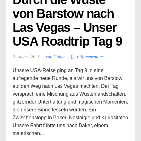
von Barstow nach 
Las Vegas – Unser 
USA Roadtrip Tag 9
9. August 2023
von Guido
0 Kommentare
Unsere USA-Reise ging an Tag 9 in eine
aufregende neue Runde, als wir uns von Barstow
auf den Weg nach Las Vegas machten. Der Tag
versprach eine Mischung aus Wüstenlandschaften,
glitzernder Unterhaltung und magischen Momenten,
die unsere Sinne fesseln würden. Ein
Zwischenstopp in Baker: Nostalgie und Kuriositäten
Unsere Fahrt führte uns nach Baker, einem
malerischen...