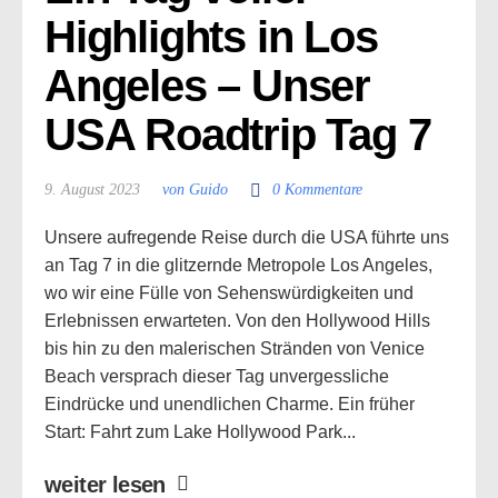
Highlights in Los 
Angeles – Unser 
USA Roadtrip Tag 7
9. August 2023
von Guido
0 Kommentare
Unsere aufregende Reise durch die USA führte uns
an Tag 7 in die glitzernde Metropole Los Angeles,
wo wir eine Fülle von Sehenswürdigkeiten und
Erlebnissen erwarteten. Von den Hollywood Hills
bis hin zu den malerischen Stränden von Venice
Beach versprach dieser Tag unvergessliche
Eindrücke und unendlichen Charme. Ein früher
Start: Fahrt zum Lake Hollywood Park...
weiter lesen