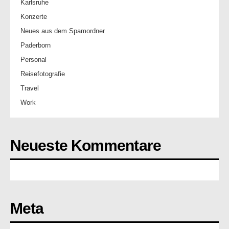
Karlsruhe
Konzerte
Neues aus dem Spamordner
Paderborn
Personal
Reisefotografie
Travel
Work
Neueste Kommentare
Meta