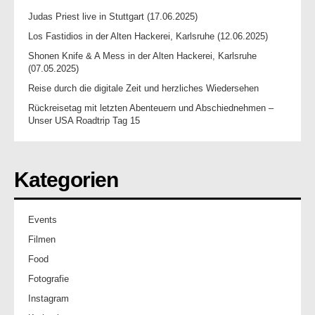
Judas Priest live in Stuttgart (17.06.2025)
Los Fastidios in der Alten Hackerei, Karlsruhe (12.06.2025)
Shonen Knife & A Mess in der Alten Hackerei, Karlsruhe
(07.05.2025)
Reise durch die digitale Zeit und herzliches Wiedersehen
Rückreisetag mit letzten Abenteuern und Abschiednehmen –
Unser USA Roadtrip Tag 15
Kategorien
Events
Filmen
Food
Fotografie
Instagram