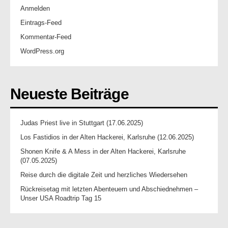
Anmelden
Eintrags-Feed
Kommentar-Feed
WordPress.org
Neueste Beiträge
Judas Priest live in Stuttgart (17.06.2025)
Los Fastidios in der Alten Hackerei, Karlsruhe (12.06.2025)
Shonen Knife & A Mess in der Alten Hackerei, Karlsruhe
(07.05.2025)
Reise durch die digitale Zeit und herzliches Wiedersehen
Rückreisetag mit letzten Abenteuern und Abschiednehmen –
Unser USA Roadtrip Tag 15