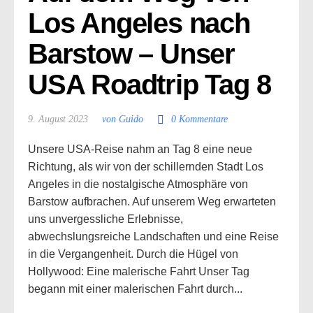
Los Angeles nach 
Barstow – Unser 
USA Roadtrip Tag 8
9. August 2023
von Guido
0 Kommentare
Unsere USA-Reise nahm an Tag 8 eine neue
Richtung, als wir von der schillernden Stadt Los
Angeles in die nostalgische Atmosphäre von
Barstow aufbrachen. Auf unserem Weg erwarteten
uns unvergessliche Erlebnisse,
abwechslungsreiche Landschaften und eine Reise
in die Vergangenheit. Durch die Hügel von
Hollywood: Eine malerische Fahrt Unser Tag
begann mit einer malerischen Fahrt durch...