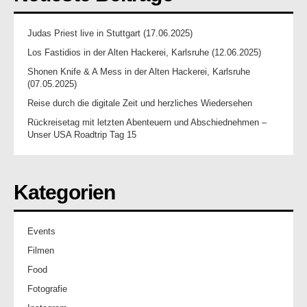
Judas Priest live in Stuttgart (17.06.2025)
Los Fastidios in der Alten Hackerei, Karlsruhe (12.06.2025)
Shonen Knife & A Mess in der Alten Hackerei, Karlsruhe
(07.05.2025)
Reise durch die digitale Zeit und herzliches Wiedersehen
Rückreisetag mit letzten Abenteuern und Abschiednehmen –
Unser USA Roadtrip Tag 15
Kategorien
Events
Filmen
Food
Fotografie