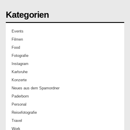
Kategorien
Events
Filmen
Food
Fotografie
Instagram
Karlsruhe
Konzerte
Neues aus dem Spamordner
Paderborn
Personal
Reisefotografie
Travel
Work