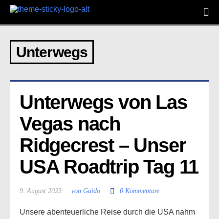
Unterwegs
Unterwegs von Las 
Vegas nach 
Ridgecrest – Unser 
USA Roadtrip Tag 11
9. August 2023
von Guido
0 Kommentare
Unsere abenteuerliche Reise durch die USA nahm