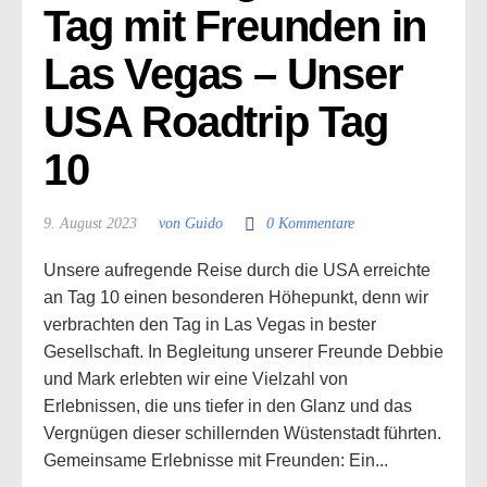
Tag mit Freunden in 
Las Vegas – Unser 
USA Roadtrip Tag 
10
9. August 2023
von Guido
0 Kommentare
Unsere aufregende Reise durch die USA erreichte
an Tag 10 einen besonderen Höhepunkt, denn wir
verbrachten den Tag in Las Vegas in bester
Gesellschaft. In Begleitung unserer Freunde Debbie
und Mark erlebten wir eine Vielzahl von
Erlebnissen, die uns tiefer in den Glanz und das
Vergnügen dieser schillernden Wüstenstadt führten.
Gemeinsame Erlebnisse mit Freunden: Ein...