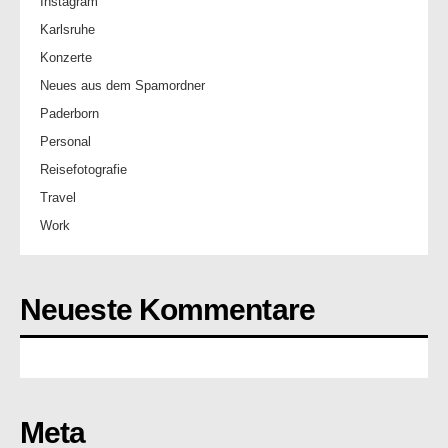
Instagram
Karlsruhe
Konzerte
Neues aus dem Spamordner
Paderborn
Personal
Reisefotografie
Travel
Work
Neueste Kommentare
Meta